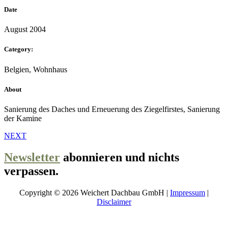
Date
August 2004
Category:
Belgien, Wohnhaus
About
Sanierung des Daches und Erneuerung des Ziegelfirstes, Sanierung
der Kamine
NEXT
Newsletter
abonnieren und nichts
verpassen.
Copyright © 2026 Weichert Dachbau GmbH |
Impressum
|
Disclaimer