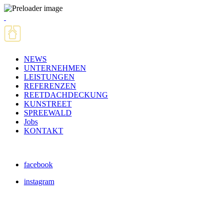
NEWS
UNTERNEHMEN
LEISTUNGEN
REFERENZEN
REETDACHDECKUNG
KUNSTREET
SPREEWALD
Jobs
KONTAKT
facebook
instagram