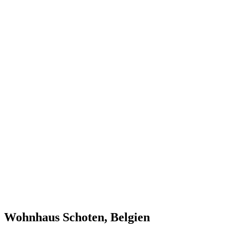
Wohnhaus Schoten, Belgien