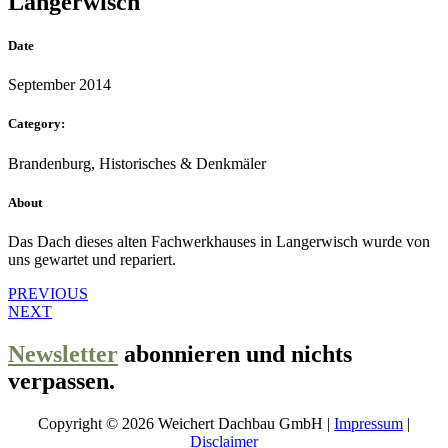
Langerwisch
Date
September 2014
Category:
Brandenburg, Historisches & Denkmäler
About
Das Dach dieses alten Fachwerkhauses in Langerwisch wurde von
uns gewartet und repariert.
PREVIOUS
NEXT
Newsletter
abonnieren und nichts
verpassen.
Copyright © 2026 Weichert Dachbau GmbH |
Impressum
|
Disclaimer