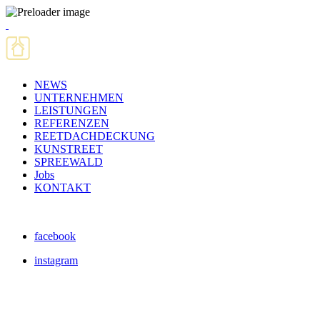
NEWS
UNTERNEHMEN
LEISTUNGEN
REFERENZEN
REETDACHDECKUNG
KUNSTREET
SPREEWALD
Jobs
KONTAKT
facebook
instagram