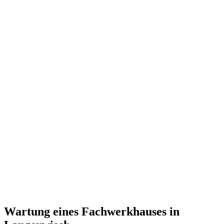
Wartung eines Fachwerkhauses in